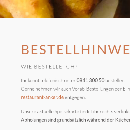
BESTELLHINWE
WIE BESTELLE ICH?
Ihr könnt telefonisch unter
0841 300 50
bestellen.
Gerne nehmen wir auch Vorab-Bestellungen per E-m
restaurant-anker.de
entgegen.
Unsere aktuelle Speisekarte findet ihr rechts verlinkt
Abholungen sind grundsätzlich während der Küchen