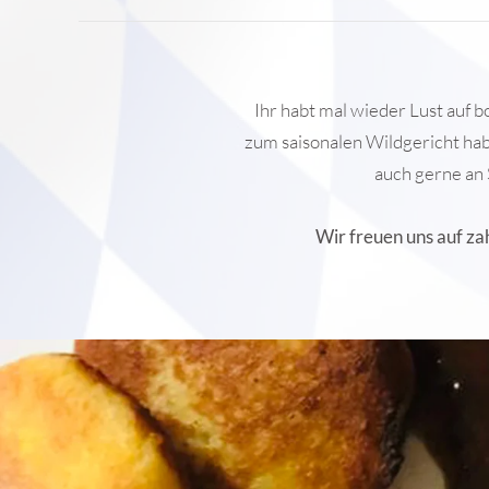
Ihr habt mal wieder Lust auf 
zum saisonalen Wildgericht hab
auch gerne an 
Wir freuen uns auf za