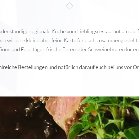
bodenständige regionale Küche vom Lieblingsrestaurant um die 
en wir eine kleine aber feine Karte für euch zusammengestellt.
Sonn und Feiertagen frische Enten oder Schweinebraten für eu
hlreiche Bestellungen und natürlich darauf euch bei uns vor O