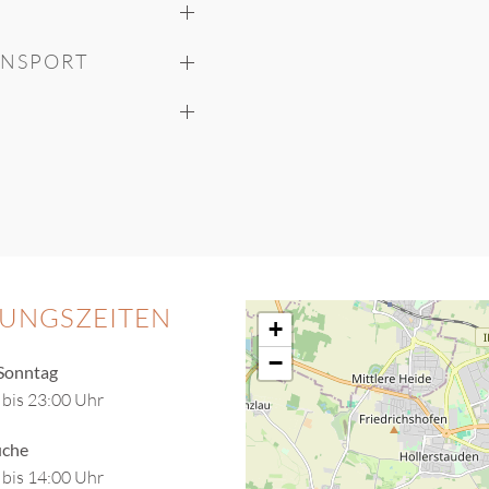
ANSPORT
UNGSZEITEN
+
−
Sonntag
 bis 23:00 Uhr
che
 bis 14:00 Uhr