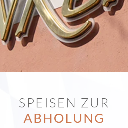
SPEISEN ZUR
ABHOLUNG