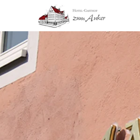
Skip to main content